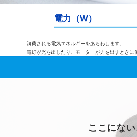
電力（W）
消費される電気エネルギーをあらわします。
電灯が光を出したり、モーターが力を出すときに
ここにない