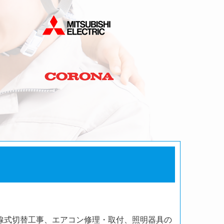
線式切替工事、エアコン修理・取付、照明器具の