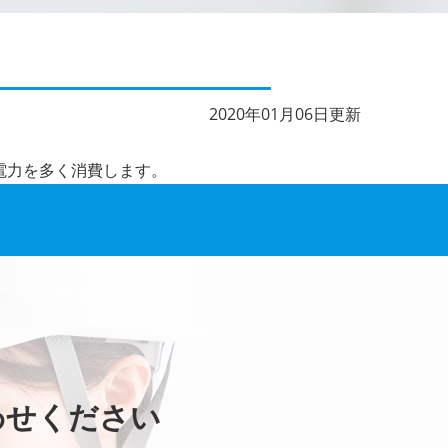
2020年01月06日更新
電力を多く消費します。
わせください