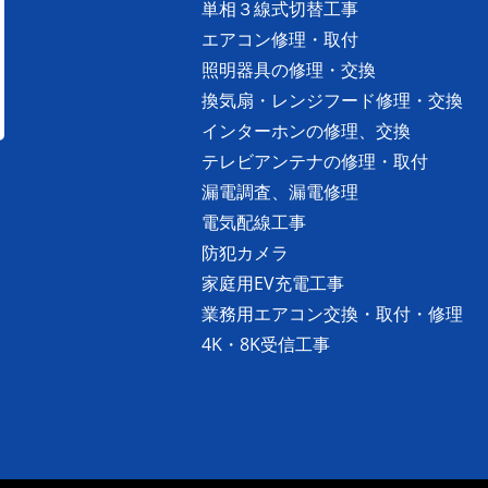
単相３線式切替工事
エアコン修理・取付
照明器具の修理・交換
換気扇・レンジフード修理・交換
インターホンの修理、交換
テレビアンテナの修理・取付
漏電調査、漏電修理
電気配線工事
防犯カメラ
家庭用EV充電工事
業務用エアコン交換・取付・修理
4K・8K受信工事