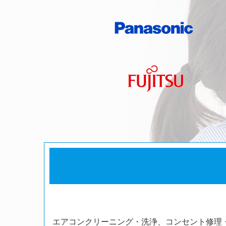
エアコンクリーニング・洗浄、コンセント修理