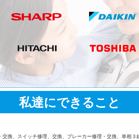
私達にできること
・交換、スイッチ修理、交換、ブレーカー修理・交換、単相３