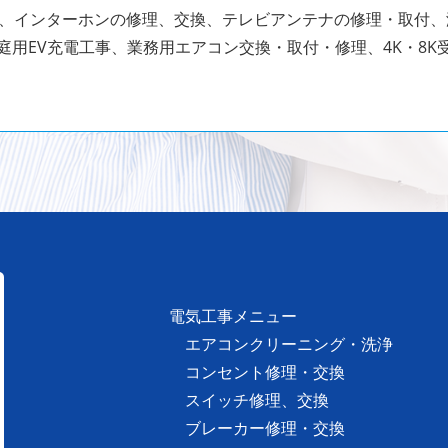
、インターホンの修理、交換、テレビアンテナの修理・取付
庭用EV充電工事、業務用エアコン交換・取付・修理、4K・8K
電気工事メニュー
エアコンクリーニング・洗浄
コンセント修理・交換
スイッチ修理、交換
ブレーカー修理・交換