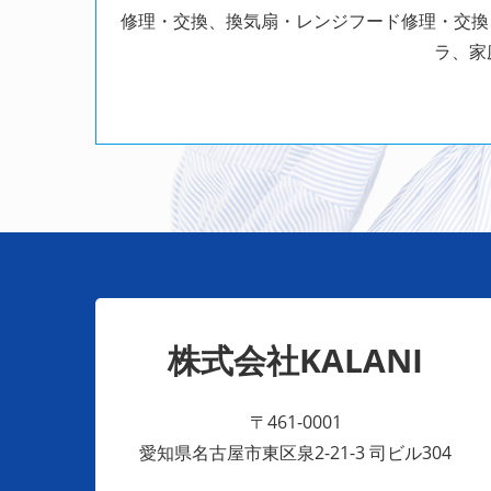
修理・交換、換気扇・レンジフード修理・交換
ラ、家
株式会社KALANI
〒461-0001
愛知県名古屋市東区泉2-21-3 司ビル304