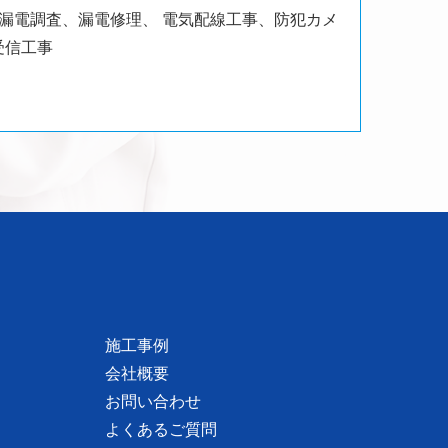
、漏電調査、漏電修理、
電気配線工事、防犯カメ
受信工事
施工事例
会社概要
お問い合わせ
よくあるご質問