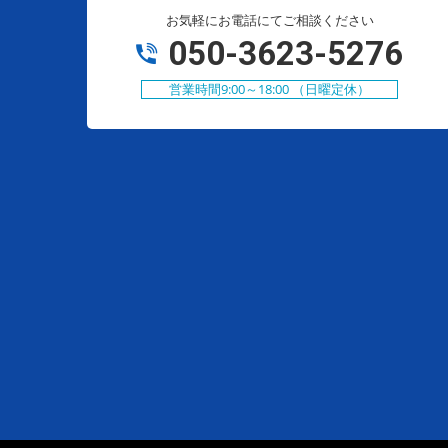
お気軽にお電話にてご相談ください
050-3623-5276
営業時間9:00～18:00 （日曜定休）