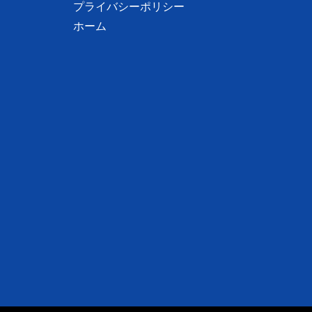
プライバシーポリシー
ホーム