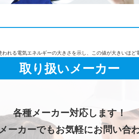
施工事例詳細
使われる電気エネルギーの大きさを示し、この値が大きいほど
取り扱いメーカー
各種メーカー対応します！
メーカーでもお気軽にお問い合